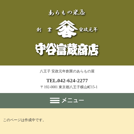
八王子 安政元年創業のあらもの屋
TEL.042-624-2277
〒192-0081 東京都八王子横山町15-1
このページは作成中です。