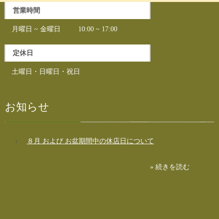
営業時間
月曜日 ~ 金曜日 10:00 ~ 17:00
定休日
土曜日・日曜日・祝日
お知らせ
８月 および お盆期間中の休店日について
» 続きを読む