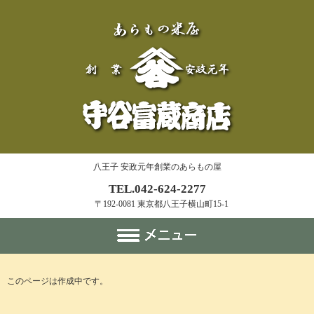
八王子 安政元年創業のあらもの屋
TEL.042-624-2277
〒192-0081 東京都八王子横山町15-1
このページは作成中です。