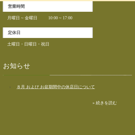
営業時間
月曜日 ~ 金曜日 10:00 ~ 17:00
定休日
土曜日・日曜日・祝日
お知らせ
８月 および お盆期間中の休店日について
» 続きを読む